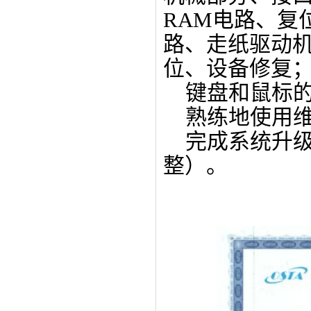
RAM电路、复
路、走纸驱动
位、设备修复
键盘和鼠标的
熟练地使用维
完成系统升级
整）。