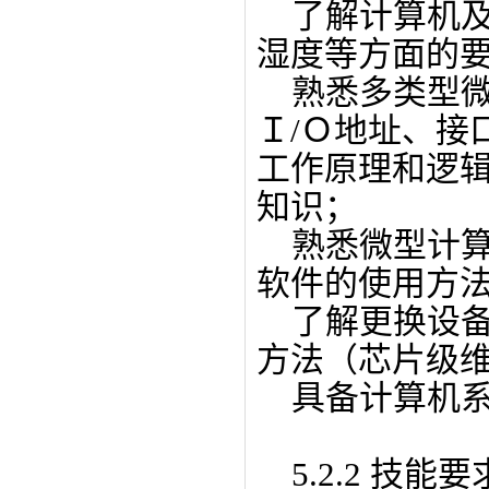
了解计算机及
湿度等方面的
熟悉多类型微
Ｉ/Ｏ地址、接
工作原理和逻辑
知识；
熟悉微型计算
软件的使用方
了解更换设备
方法（芯片级
具备计算机系
5.2.2 技能要