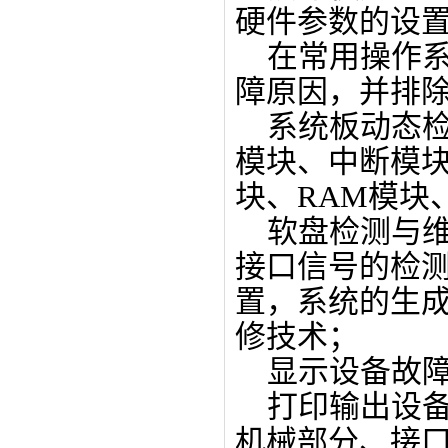
硬件参数的设置
在常用操作系
障原因，并排
系统板动态检
模块、中断模块
块、RAM模块
软盘检测与维修
接口信号的检
置，系统的生
修技术；
显示设备故障
打印输出设备
机械部分、接口