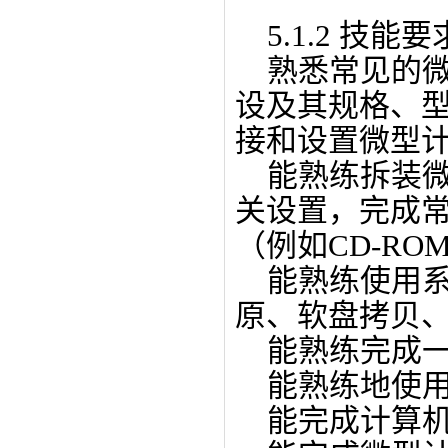
5.1.2 技能要
熟悉常见的微
设及其规格、
接和设置微型
能熟练拆装微
关设置，完成
（例如CD-R
能熟练使用系
原、软盘拷贝
能熟练完成一
能熟练地使用
能完成计算机