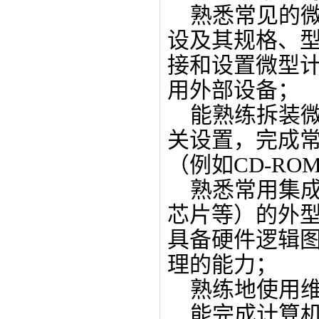
熟悉常见的微
设及其规格、
接和设置微型
用外部设备；
能熟练拆装微
关设置，完成
（例如CD-RO
熟悉常用集成电
芯片等）的外
具备硬件逻辑
理的能力；
熟练地使用维
能完成计算机