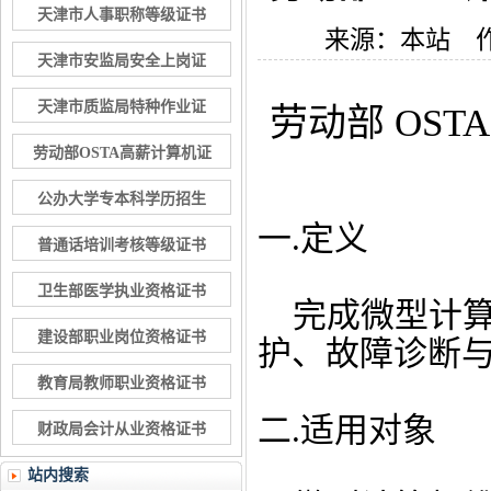
天津市人事职称等级证书
来源：本站 
天津市安监局安全上岗证
天津市质监局特种作业证
劳动部 OS
劳动部OSTA高薪计算机证
公办大学专本科学历招生
一.定义
普通话培训考核等级证书
卫生部医学执业资格证书
完成微型计算
建设部职业岗位资格证书
护、故障诊断
教育局教师职业资格证书
二.适用对象
财政局会计从业资格证书
站内搜索