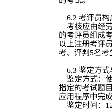
的考试。
6.2 考评员构
考核应由经劳
的考评员组成
以上注册考评
考、评判5名考
6.3 鉴定方
鉴定方式：使
指定的考试题
应用程序中完
鉴定时间：12