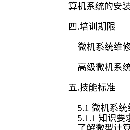
算机系统的安
四.培训期限
微机系统维修
高级微机系统
五.技能标准
5.1 微机系
5.1.1 知识要
了解微型计算