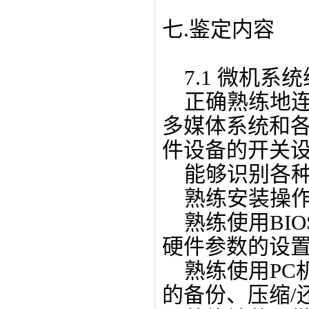
七.鉴定内容
7.1 微机系
正确熟练地连
多媒体系统和
件设备的开关
能够识别各种
熟练安装操作
熟练使用BIO
硬件参数的设置
熟练使用PC机
的备份、压缩/