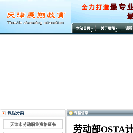
本站首页
关于展翔
课程
课程分类
课程信息
天津市劳动职业资格证书
劳动部OST