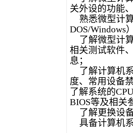
关外设的功能
熟悉微型计算
DOS/Windo
了解微型计算
相关测试软件
息；
了解计算机系
度、常用设备
了解系统的CP
BIOS等及相关
了解更换设备
具备计算机系