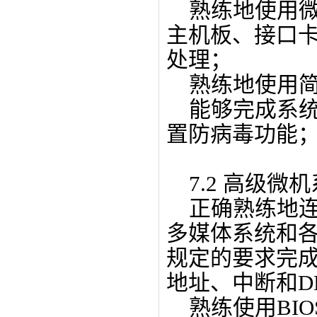
熟练地使用微
主机板、接口
处理；
熟练地使用简
能够完成系统
置防病毒功能
7.2 高级微
正确熟练地连
多媒体系统和
规定的要求完
地址、中断和D
熟练使用BIO