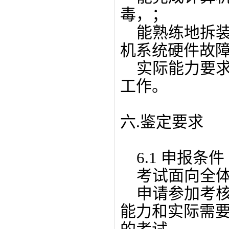
毒，；
能熟练地拆装
机系统硬件故
实际能力要求
工作。
六.鉴定要求
6.1 申报条件
考试面向全体
申请参加考核
能力和实际需