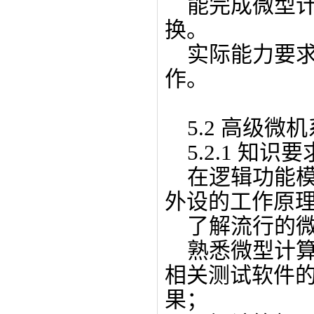
能完成微型计
换。
实际能力要求
作。
5.2 高级微
5.2.1 知识要
在逻辑功能模
外设的工作原
了解流行的微
熟悉微型计算
相关测试软件
果；