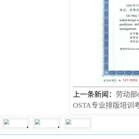
上一条新闻：
劳动部
OSTA专业排版培训