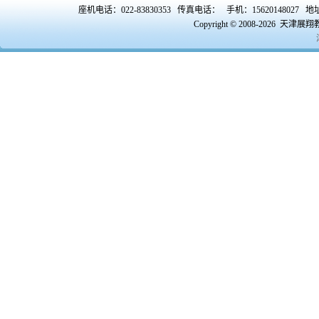
座机电话：022-83830353 传真电话： 手机：156201480
Copyright © 2008-2026 天津展翔教育咨