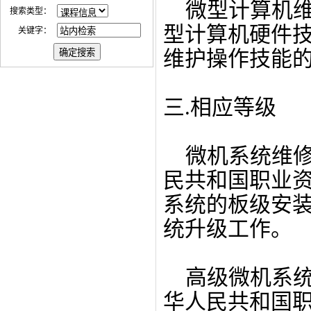
微型计算机维
搜索类型：
型计算机硬件
关键字：
维护操作技能
三.相应等级
微机系统维修
民共和国职业
系统的板级安
统升级工作。
高级微机系统
华人民共和国