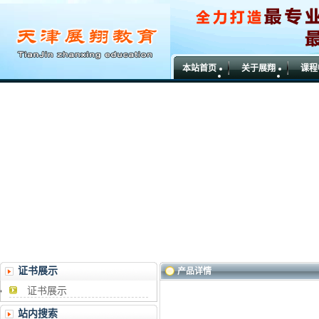
本站首页
关于展翔
课程
证书展示
产品详情
证书展示
站内搜索