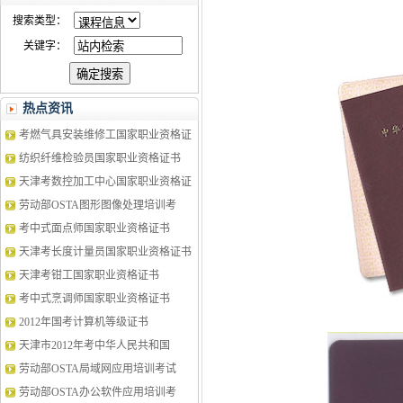
搜索类型：
关键字：
热点资讯
考燃气具安装维修工国家职业资格证
纺织纤维检验员国家职业资格证书
天津考数控加工中心国家职业资格证
劳动部OSTA图形图像处理培训考
考中式面点师国家职业资格证书
天津考长度计量员国家职业资格证书
天津考钳工国家职业资格证书
考中式烹调师国家职业资格证书
2012年国考计算机等级证书
天津市2012年考中华人民共和国
劳动部OSTA局域网应用培训考试
劳动部OSTA办公软件应用培训考