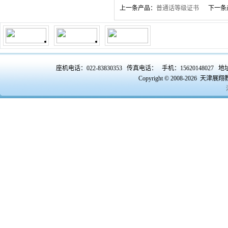
上一条产品：
普通话等级证书
下一条
座机电话：022-83830353 传真电话： 手机：156201480
Copyright © 2008-2026 天津展翔教育咨