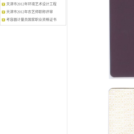
天津市2012年环境艺术设计工程
天津市2012年农艺师职称评审
考容器计量员国家职业资格证书